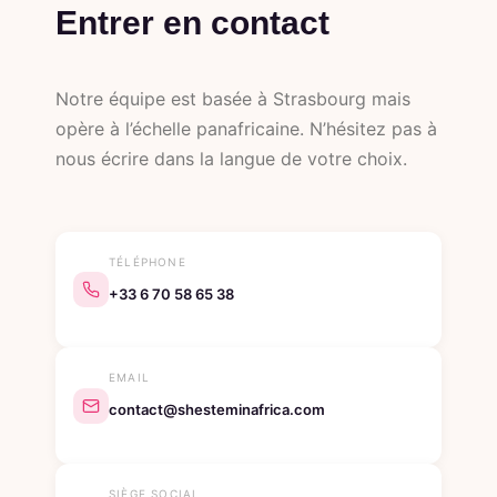
Entrer en contact
Notre équipe est basée à Strasbourg mais
opère à l’échelle panafricaine. N’hésitez pas à
nous écrire dans la langue de votre choix.
TÉLÉPHONE
+33 6 70 58 65 38
EMAIL
contact@shesteminafrica.com
SIÈGE SOCIAL