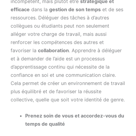
incompétent, mais plutôt être
stratégique et
efficace
dans la
gestion de son temps
et de ses
ressources. Déléguer des tâches à d’autres
collègues ou étudiants peut non seulement
alléger votre charge de travail, mais aussi
renforcer les compétences des autres et
favoriser la
collaboration
. Apprendre à déléguer
et à demander de l’aide est un processus
d’apprentissage continu qui nécessite de la
confiance en soi et une communication claire.
Cela permet de créer un environnement de travail
plus équilibré et de favoriser la réussite
collective, quelle que soit votre identité de genre.
Prenez soin de vous et accordez-vous du
temps de qualité