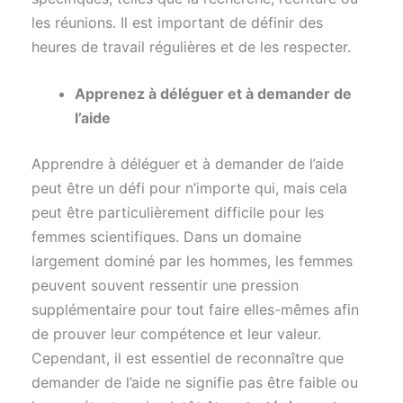
les réunions. Il est important de définir des
heures de travail régulières et de les respecter.
Apprenez à déléguer et à demander de
l’aide
Apprendre à déléguer et à demander de l’aide
peut être un défi pour n’importe qui, mais cela
peut être particulièrement difficile pour les
femmes scientifiques. Dans un domaine
largement dominé par les hommes, les femmes
peuvent souvent ressentir une pression
supplémentaire pour tout faire elles-mêmes afin
de prouver leur compétence et leur valeur.
Cependant, il est essentiel de reconnaître que
demander de l’aide ne signifie pas être faible ou