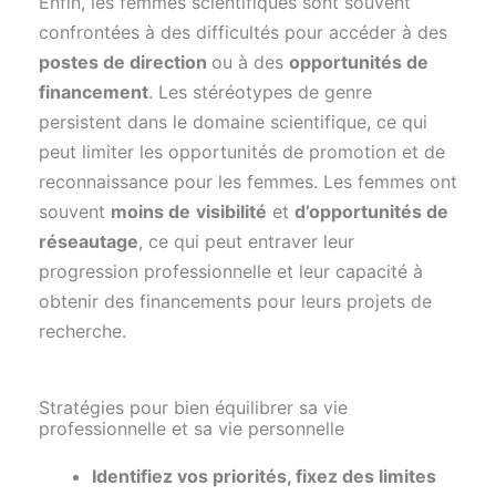
Enfin, les femmes scientifiques sont souvent
confrontées à des difficultés pour accéder à des
postes de direction
ou à des
opportunités de
financement
. Les stéréotypes de genre
persistent dans le domaine scientifique, ce qui
peut limiter les opportunités de promotion et de
reconnaissance pour les femmes. Les femmes ont
souvent
moins de
visibilité
et
d’opportunités de
réseautage
, ce qui peut entraver leur
progression professionnelle et leur capacité à
obtenir des financements pour leurs projets de
recherche.
Stratégies pour bien équilibrer sa vie
professionnelle et sa vie personnelle
Identifiez vos priorités, fixez des limites