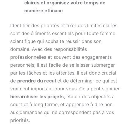
claires et organisez votre temps de
manière efficace
Identifier des priorités et fixer des limites claires
sont des éléments essentiels pour toute femme
scientifique qui souhaite réussir dans son
domaine. Avec des responsabilités
professionnelles et souvent des engagements
personnels, il est facile de se laisser submerger
par les tâches et les attentes. Il est donc crucial
de
prendre du recul
et de déterminer ce qui est
vraiment important pour vous. Cela peut signifier
hiérarchiser les projets
, établir des objectifs à
court et à long terme, et apprendre à dire non
aux demandes qui ne correspondent pas à vos
priorités.