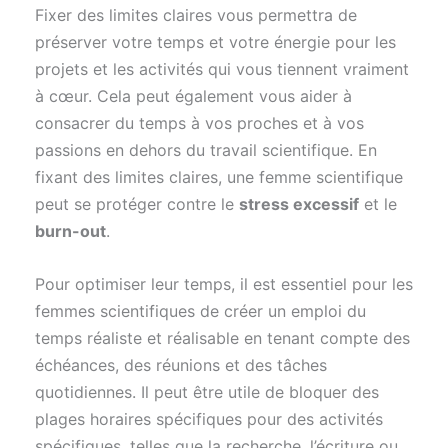
Fixer des limites claires vous permettra de
préserver votre temps et votre énergie pour les
projets et les activités qui vous tiennent vraiment
à cœur. Cela peut également vous aider à
consacrer du temps à vos proches et à vos
passions en dehors du travail scientifique. En
fixant des limites claires, une femme scientifique
peut se protéger contre le
stress excessif
et le
burn-out
.
Pour optimiser leur temps, il est essentiel pour les
femmes scientifiques de créer un emploi du
temps réaliste et réalisable en tenant compte des
échéances, des réunions et des tâches
quotidiennes. Il peut être utile de bloquer des
plages horaires spécifiques pour des activités
spécifiques, telles que la recherche, l’écriture ou