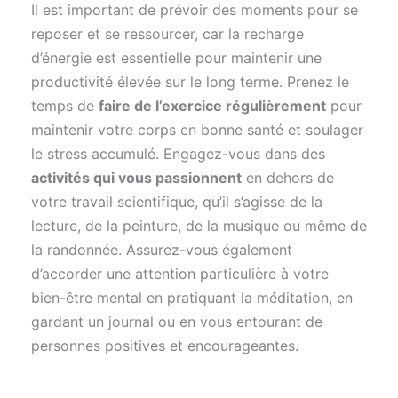
Il est important de prévoir des moments pour se
reposer et se ressourcer, car la recharge
d’énergie est essentielle pour maintenir une
productivité élevée sur le long terme. Prenez le
temps de
faire de l’exercice régulièrement
pour
maintenir votre corps en bonne santé et soulager
le stress accumulé. Engagez-vous dans des
activités qui vous passionnent
en dehors de
votre travail scientifique, qu’il s’agisse de la
lecture, de la peinture, de la musique ou même de
la randonnée. Assurez-vous également
d’accorder une attention particulière à votre
bien-être mental en pratiquant la méditation, en
gardant un journal ou en vous entourant de
personnes positives et encourageantes.