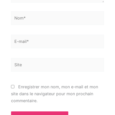
Nom*
E-
mail*
Site
Enregistrer mon nom, mon e-mail et mon
site dans le navigateur pour mon prochain
commentaire.