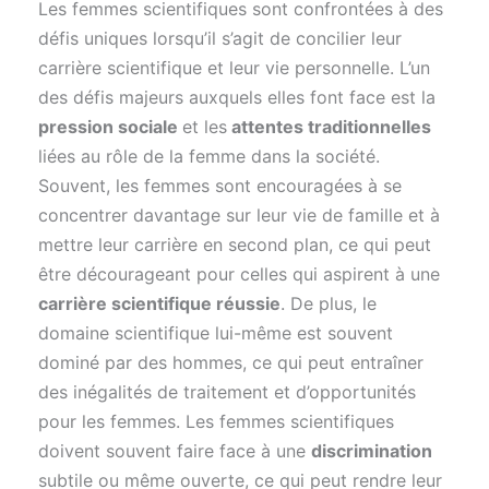
Les femmes scientifiques sont confrontées à des
défis uniques lorsqu’il s’agit de concilier leur
carrière scientifique et leur vie personnelle. L’un
des défis majeurs auxquels elles font face est la
pression sociale
et les
attentes traditionnelles
liées au rôle de la femme dans la société.
Souvent, les femmes sont encouragées à se
concentrer davantage sur leur vie de famille et à
mettre leur carrière en second plan, ce qui peut
être décourageant pour celles qui aspirent à une
carrière scientifique réussie
. De plus, le
domaine scientifique lui-même est souvent
dominé par des hommes, ce qui peut entraîner
des inégalités de traitement et d’opportunités
pour les femmes. Les femmes scientifiques
doivent souvent faire face à une
discrimination
subtile ou même ouverte, ce qui peut rendre leur