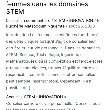
femmes dans les domaines
STEM
Laisser un commentaire
/
STEM - INNOVATION
/ Par
Pulchérie Matsodoum Nguemté
/
août 26, 2023
Introduction Les femmes scientifiques font face à
des défis uniques lorsqu’il s’agit de concilier leur
carrière et leur vie personnelle. Dans les domaines
STEM (Science, Technologie, Ingénierie et
Mathématiques), où la compétition est féroce et les
attentes sont élevées, trouver l’équilibre entre les
responsabilités professionnelles et personnelles
peut sembler insurmontable. Cependant, il est
possible de […]
Accueil
STEM - INNOVATION
Concilier carrière et vie personnelle : Conseils pour
les femmes dans les domaines STEM