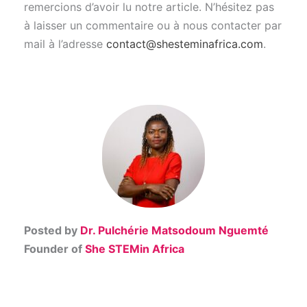
remercions d’avoir lu notre article. N’hésitez pas
à laisser un commentaire ou à nous contacter par
mail à l’adresse
contact@shesteminafrica.com
.
Posted by
Dr. Pulchérie Matsodoum Nguemté
Founder of
She STEMin Africa