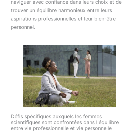
naviguer avec confiance dans leurs choix et de
trouver un équilibre harmonieux entre leurs
aspirations professionnelles et leur bien-être
personnel.
Défis spécifiques auxquels les femmes
scientifiques sont confrontées dans l'équilibre
entre vie professionnelle et vie personnelle