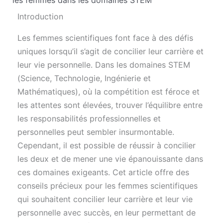
Introduction
Les femmes scientifiques font face à des défis
uniques lorsqu’il s’agit de concilier leur carrière et
leur vie personnelle. Dans les domaines STEM
(Science, Technologie, Ingénierie et
Mathématiques), où la compétition est féroce et
les attentes sont élevées, trouver l’équilibre entre
les responsabilités professionnelles et
personnelles peut sembler insurmontable.
Cependant, il est possible de réussir à concilier
les deux et de mener une vie épanouissante dans
ces domaines exigeants. Cet article offre des
conseils précieux pour les femmes scientifiques
qui souhaitent concilier leur carrière et leur vie
personnelle avec succès, en leur permettant de