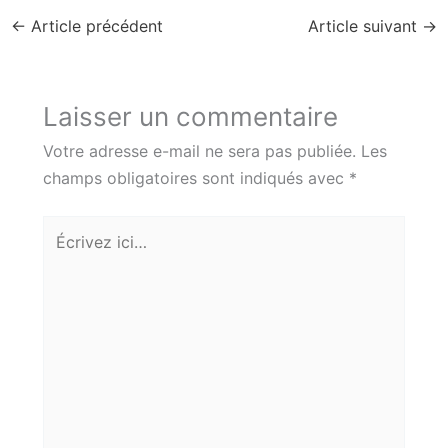
←
Article précédent
Article suivant
→
Laisser un commentaire
Votre adresse e-mail ne sera pas publiée.
Les
champs obligatoires sont indiqués avec
*
Écrivez
ici…