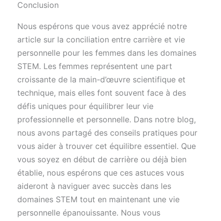
Conclusion
Nous espérons que vous avez apprécié notre
article sur la conciliation entre carrière et vie
personnelle pour les femmes dans les domaines
STEM. Les femmes représentent une part
croissante de la main-d’œuvre scientifique et
technique, mais elles font souvent face à des
défis uniques pour équilibrer leur vie
professionnelle et personnelle. Dans notre blog,
nous avons partagé des conseils pratiques pour
vous aider à trouver cet équilibre essentiel. Que
vous soyez en début de carrière ou déjà bien
établie, nous espérons que ces astuces vous
aideront à naviguer avec succès dans les
domaines STEM tout en maintenant une vie
personnelle épanouissante. Nous vous