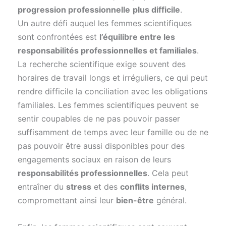
progression professionnelle
plus difficile
.
Un autre défi auquel les femmes scientifiques
sont confrontées est
l’équilibre entre les
responsabilités professionnelles et familiales
.
La recherche scientifique exige souvent des
horaires de travail longs et irréguliers, ce qui peut
rendre difficile la conciliation avec les obligations
familiales. Les femmes scientifiques peuvent se
sentir coupables de ne pas pouvoir passer
suffisamment de temps avec leur famille ou de ne
pas pouvoir être aussi disponibles pour des
engagements sociaux en raison de leurs
responsabilités professionnelles
. Cela peut
entraîner du
stress
et des
conflits internes
,
compromettant ainsi leur
bien-être
général.