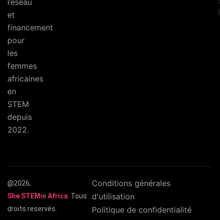
réseau
et
financement
pour
les
femmes
africaines
en
STEM
depuis
2022.
Conditions générales
@2026,
d'utilisation
She STEMin Africa
. Tous
droits reservés.
Politique de confidentialité