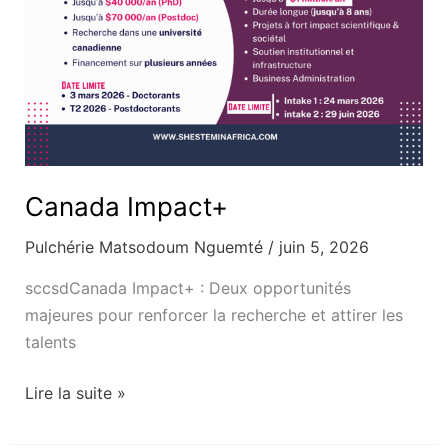
Canada Impact+
Pulchérie Matsodoum Nguemté
/
juin 5, 2026
sccsdCanada Impact+ : Deux opportunités
majeures pour renforcer la recherche et attirer les
talents
Lire la suite »