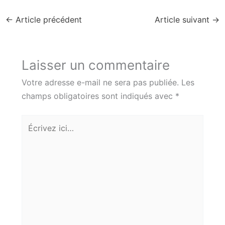
←
Article précédent
Article suivant
→
Laisser un commentaire
Votre adresse e-mail ne sera pas publiée.
Les
champs obligatoires sont indiqués avec
*
Écrivez
ici…