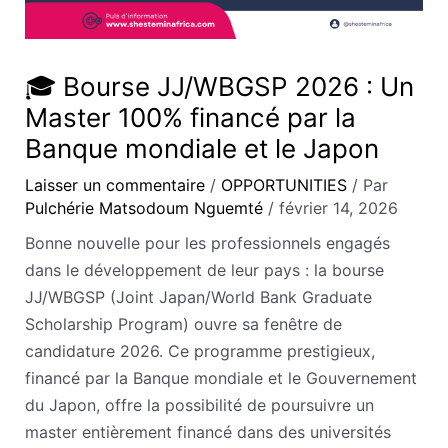
🎓 Bourse JJ/WBGSP 2026 : Un
Master 100% financé par la
Banque mondiale et le Japon
Laisser un commentaire
/
OPPORTUNITIES
/ Par
Pulchérie Matsodoum Nguemté
/
février 14, 2026
Bonne nouvelle pour les professionnels engagés
dans le développement de leur pays : la bourse
JJ/WBGSP (Joint Japan/World Bank Graduate
Scholarship Program) ouvre sa fenêtre de
candidature 2026. Ce programme prestigieux,
financé par la Banque mondiale et le Gouvernement
du Japon, offre la possibilité de poursuivre un
master entièrement financé dans des universités