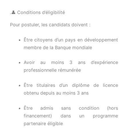
.👤 Conditions d’éligibilité
Pour postuler, les candidats doivent :
Être citoyens d’un pays en développement
membre de la Banque mondiale
Avoir au moins 3 ans d’expérience
professionnelle rémunérée
Être titulaires d’un diplôme de licence
obtenu depuis au moins 3 ans
Être admis sans condition (hors
financement) dans un programme
partenaire éligible