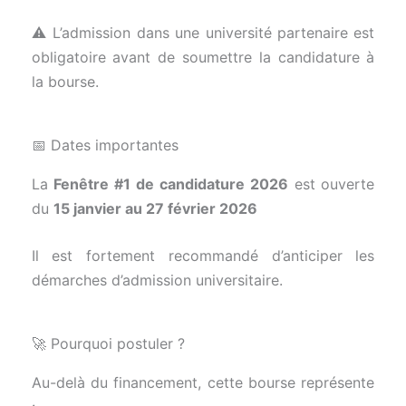
⚠️ L’admission dans une université partenaire est
obligatoire avant de soumettre la candidature à
la bourse.
📅 Dates importantes
La
Fenêtre #1 de candidature 2026
est ouverte
du
15 janvier au 27 février 2026
Il est fortement recommandé d’anticiper les
démarches d’admission universitaire.
🚀 Pourquoi postuler ?
Au-delà du financement, cette bourse représente