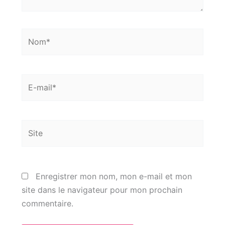
Nom*
E-
mail*
Site
Enregistrer mon nom, mon e-mail et mon
site dans le navigateur pour mon prochain
commentaire.