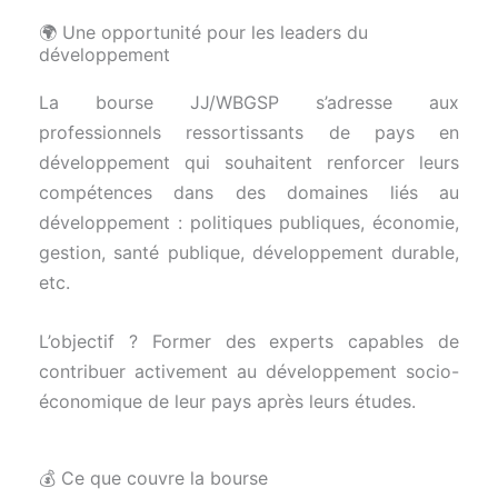
🌍 Une opportunité pour les leaders du
développement
La bourse JJ/WBGSP s’adresse aux
professionnels ressortissants de pays en
développement qui souhaitent renforcer leurs
compétences dans des domaines liés au
développement : politiques publiques, économie,
gestion, santé publique, développement durable,
etc.
L’objectif ? Former des experts capables de
contribuer activement au développement socio-
économique de leur pays après leurs études.
💰 Ce que couvre la bourse