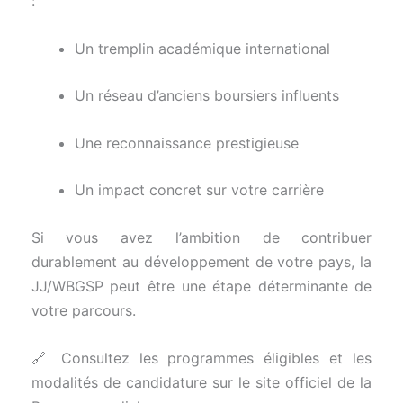
:
Un tremplin académique international
Un réseau d’anciens boursiers influents
Une reconnaissance prestigieuse
Un impact concret sur votre carrière
Si vous avez l’ambition de contribuer
durablement au développement de votre pays, la
JJ/WBGSP peut être une étape déterminante de
votre parcours.
🔗 Consultez les programmes éligibles et les
modalités de candidature sur le site officiel de la