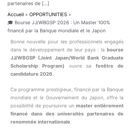
partenaires de […]
Accueil
OPPORTUNITIES
🎓 Bourse JJ/WBGSP 2026 : Un Master 100%
financé par la Banque mondiale et le Japon
Bonne nouvelle pour les professionnels engagés
dans le développement de leur pays : la
bourse
JJ/WBGSP (Joint Japan/World Bank Graduate
Scholarship Program)
ouvre sa
fenêtre de
candidature 2026
.
Ce programme prestigieux, financé par la Banque
mondiale et le Gouvernement du Japon, offre la
possibilité de poursuivre un
master entièrement
financé dans des universités partenaires de
renommée internationale
.