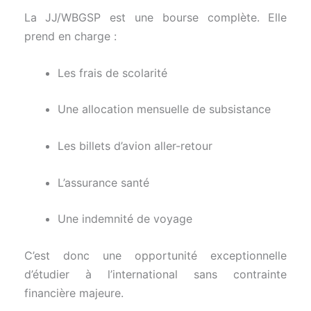
La JJ/WBGSP est une bourse complète. Elle
prend en charge :
Les frais de scolarité
Une allocation mensuelle de subsistance
Les billets d’avion aller-retour
L’assurance santé
Une indemnité de voyage
C’est donc une opportunité exceptionnelle
d’étudier à l’international sans contrainte
financière majeure.