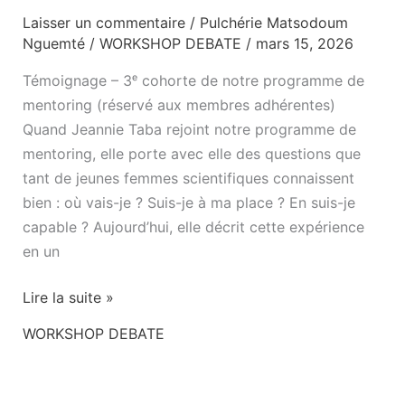
Laisser un commentaire
/
Pulchérie Matsodoum
Nguemté
/
WORKSHOP DEBATE
/
mars 15, 2026
Témoignage – 3ᵉ cohorte de notre programme de
mentoring (réservé aux membres adhérentes)
Quand Jeannie Taba rejoint notre programme de
mentoring, elle porte avec elle des questions que
tant de jeunes femmes scientifiques connaissent
bien : où vais-je ? Suis-je à ma place ? En suis-je
capable ? Aujourd’hui, elle décrit cette expérience
en un
Lire la suite »
WORKSHOP DEBATE