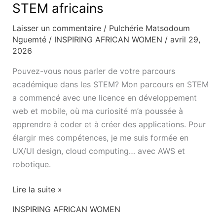
STEM africains
Laisser un commentaire
/
Pulchérie Matsodoum
Nguemté
/
INSPIRING AFRICAN WOMEN
/
avril 29,
2026
Pouvez-vous nous parler de votre parcours
académique dans les STEM? Mon parcours en STEM
a commencé avec une licence en développement
web et mobile, où ma curiosité m’a poussée à
apprendre à coder et à créer des applications. Pour
élargir mes compétences, je me suis formée en
UX/UI design, cloud computing… avec AWS et
robotique.
Lire la suite »
INSPIRING AFRICAN WOMEN