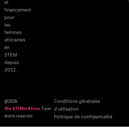
et
financement
pour
les
femmes
africaines
en
STEM
depuis
2022.
Conditions générales
@2026,
d'utilisation
She STEMin Africa
. Tous
droits reservés.
Politique de confidentialité