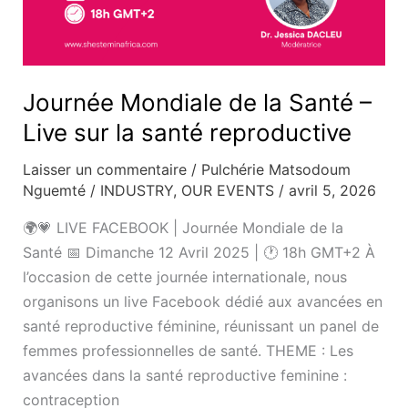
Journée Mondiale de la Santé –
Live sur la santé reproductive
Laisser un commentaire
/
Pulchérie Matsodoum
Nguemté
/
INDUSTRY
,
OUR EVENTS
/
avril 5, 2026
🌍💗 LIVE FACEBOOK | Journée Mondiale de la
Santé 📅 Dimanche 12 Avril 2025 | 🕐 18h GMT+2 À
l’occasion de cette journée internationale, nous
organisons un live Facebook dédié aux avancées en
santé reproductive féminine, réunissant un panel de
femmes professionnelles de santé. THEME : Les
avancées dans la santé reproductive feminine :
contraception