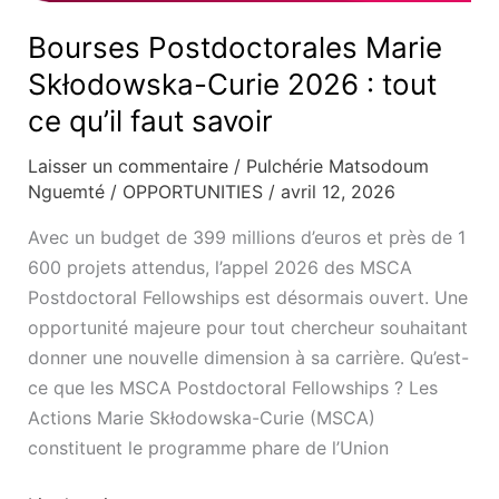
Bourses Postdoctorales Marie
Skłodowska-Curie 2026 : tout
ce qu’il faut savoir
Laisser un commentaire
/
Pulchérie Matsodoum
Nguemté
/
OPPORTUNITIES
/
avril 12, 2026
Avec un budget de 399 millions d’euros et près de 1
600 projets attendus, l’appel 2026 des MSCA
Postdoctoral Fellowships est désormais ouvert. Une
opportunité majeure pour tout chercheur souhaitant
donner une nouvelle dimension à sa carrière. Qu’est-
ce que les MSCA Postdoctoral Fellowships ? Les
Actions Marie Skłodowska-Curie (MSCA)
constituent le programme phare de l’Union