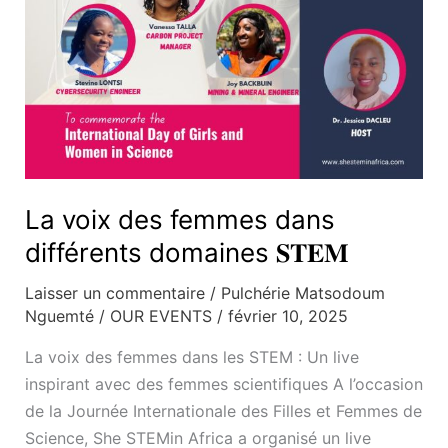
La voix des femmes dans
différents domaines 𝐒𝐓𝐄𝐌
Laisser un commentaire
/
Pulchérie Matsodoum
Nguemté
/
OUR EVENTS
/
février 10, 2025
La voix des femmes dans les STEM : Un live
inspirant avec des femmes scientifiques A l’occasion
de la Journée Internationale des Filles et Femmes de
Science, She STEMin Africa a organisé un live