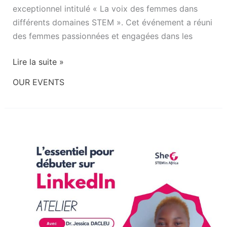
exceptionnel intitulé « La voix des femmes dans
différents domaines STEM ». Cet événement a réuni
des femmes passionnées et engagées dans les
Lire la suite »
OUR EVENTS
ATELIER
:
L’essentiel
pour
débuter
sur
LinkedIn