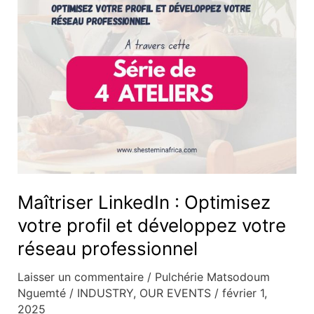
et
développez
votre
réseau
professionnel
Maîtriser LinkedIn : Optimisez
votre profil et développez votre
réseau professionnel
Laisser un commentaire
/
Pulchérie Matsodoum
Nguemté
/
INDUSTRY
,
OUR EVENTS
/
février 1,
2025