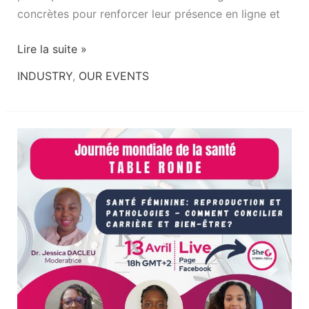
concrètes pour renforcer leur présence en ligne et
Lire la suite »
INDUSTRY
,
OUR EVENTS
Santé
féminine
:
Reproduction
et
Pathologies
–
Comment
concilier
carrière