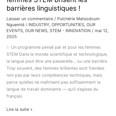
barrières linguistiques !
Laisser un commentaire
/
Pulchérie Matsodoum
Nguemté
/
INDUSTRY
,
OPPORTUNITIES
,
OUR
EVENTS
,
OUR NEWS
,
STEM - INNOVATION
/
mai 12,
2025
✨ Un programme pensé par et pour les femmes
STEM Dans le monde scientifique et technologique,
la langue peut être une passerelle… ou une barrière.
Trop souvent, des femmes brillantes sont freinées
non pas par leurs compétences techniques, mais
parce qu’elles ne maîtrisent pas suffisamment la
langue de travail dominante — qu’il s’agisse du
français
Lire la suite »