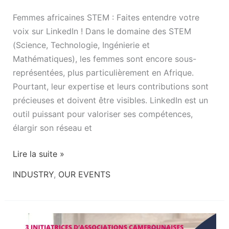
Femmes africaines STEM : Faites entendre votre
voix sur LinkedIn ! Dans le domaine des STEM
(Science, Technologie, Ingénierie et
Mathématiques), les femmes sont encore sous-
représentées, plus particulièrement en Afrique.
Pourtant, leur expertise et leurs contributions sont
précieuses et doivent être visibles. LinkedIn est un
outil puissant pour valoriser ses compétences,
élargir son réseau et
Lire la suite »
INDUSTRY
,
OUR EVENTS
🌟