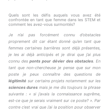
Quels sont les défis auquels vous avez été
confrontée en tant que femme dans les STEM et
comment les avez-vous surmontés?
Je n’ai pas forcément connu d’obstacles
proprement dit car étant donné qu’en tant que
femmes certaines barrières sont déjà présentes,
je les ai déjà anticipés et je dirai que j’ai plus
connu des
ponts pour dévier des obstacles
. En
tant que non-chercheuse je pense que sur mon
poste je peux connaître des questions de
légitimité
sur certains projets notamment sur les
sciences dures
mais je me dis toujours la phrase
suivante : « si j’avais la connaissance suprême,
est-ce que je serais vraiment sur ce poste? ». Par
contre c’est vrai que j’ai la position pour observer