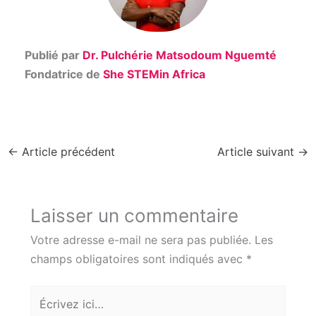
Publié par
Dr. Pulchérie Matsodoum Nguemté
Fondatrice de
She STEMin Africa
←
Article précédent
Article suivant
→
Laisser un commentaire
Votre adresse e-mail ne sera pas publiée.
Les
champs obligatoires sont indiqués avec
*
Écrivez
ici…