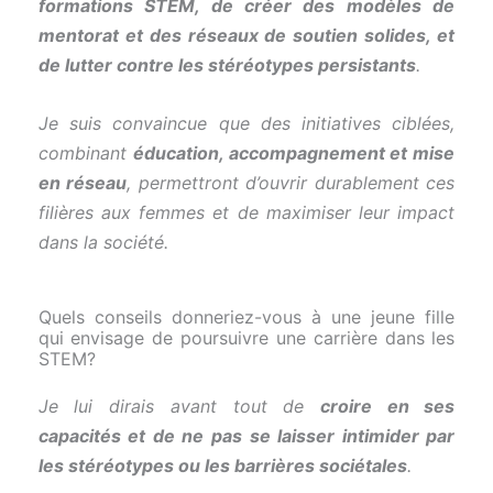
formations STEM, de créer des modèles de
mentorat et des réseaux de soutien solides, et
de lutter contre les stéréotypes persistants
.
Je suis convaincue que des initiatives ciblées,
combinant
éducation, accompagnement et mise
en réseau
, permettront d’ouvrir durablement ces
filières aux femmes et de maximiser leur impact
dans la société.
Quels conseils donneriez-vous à une jeune fille
qui envisage de poursuivre une carrière dans les
STEM?
Je lui dirais avant tout de
croire en ses
capacités et de ne pas se laisser intimider par
les stéréotypes ou les barrières sociétales
.