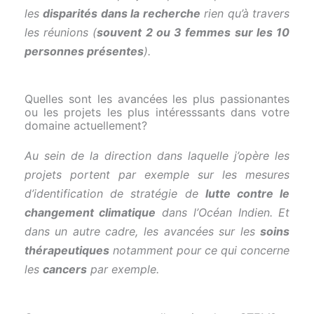
les
disparités dans la recherche
rien qu’à travers
les réunions (
souvent 2 ou 3 femmes sur les 10
personnes présentes
).
Quelles sont les avancées les plus passionantes
ou les projets les plus intéresssants dans votre
domaine actuellement?
Au sein de la direction dans laquelle j’opère les
projets portent par exemple sur les mesures
d’identification de stratégie de
lutte contre le
changement climatique
dans l’Océan Indien. Et
dans un autre cadre, les avancées sur les
soins
thérapeutiques
notamment pour ce qui concerne
les
cancers
par exemple.