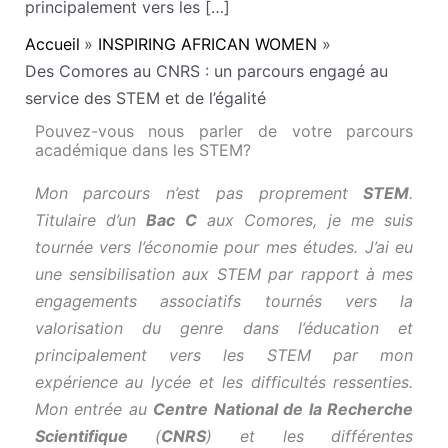
principalement vers les […]
Accueil
INSPIRING AFRICAN WOMEN
Des Comores au CNRS : un parcours engagé au
service des STEM et de l’égalité
Pouvez-vous nous parler de votre parcours
académique dans les STEM?
Mon parcours n’est pas proprement
STEM
.
Titulaire d’un
Bac C
aux Comores, je me suis
tournée vers l’économie pour mes études. J’ai eu
une sensibilisation aux STEM par rapport à mes
engagements associatifs tournés vers la
valorisation du genre dans l’éducation et
principalement vers les STEM par mon
expérience au lycée et les difficultés ressenties.
Mon entrée au
Centre National de la Recherche
Scientifique
(
CNRS
) et les différentes