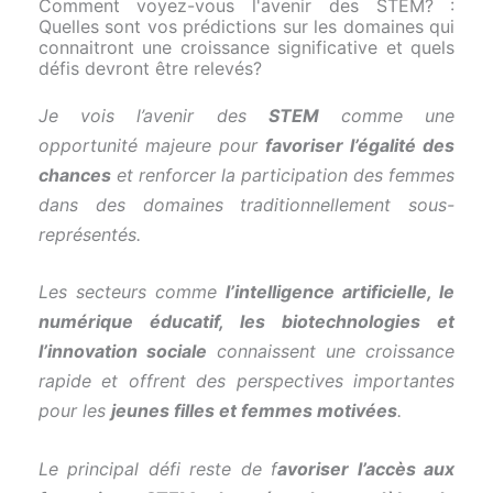
Comment voyez-vous l'avenir des STEM? :
Quelles sont vos prédictions sur les domaines qui
connaitront une croissance significative et quels
défis devront être relevés?
Je vois l’avenir des
STEM
comme une
opportunité majeure pour
favoriser l’égalité des
chances
et renforcer la participation des femmes
dans des domaines traditionnellement sous-
représentés.
Les secteurs comme
l’intelligence artificielle, le
numérique éducatif, les biotechnologies et
l’innovation sociale
connaissent une croissance
rapide et offrent des perspectives importantes
pour les
jeunes filles et femmes motivées
.
Le principal défi reste de f
avoriser l’accès aux