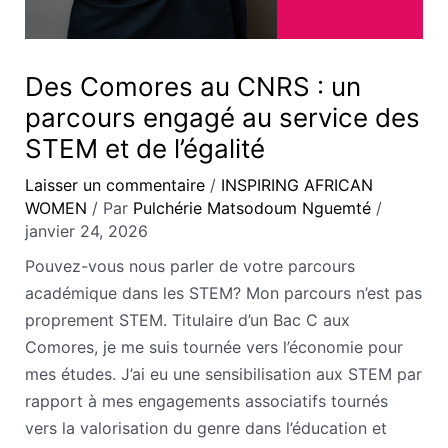
Des Comores au CNRS : un
parcours engagé au service des
STEM et de l’égalité
Laisser un commentaire
/
INSPIRING AFRICAN
WOMEN
/ Par
Pulchérie Matsodoum Nguemté
/
janvier 24, 2026
Pouvez-vous nous parler de votre parcours
académique dans les STEM? Mon parcours n’est pas
proprement STEM. Titulaire d’un Bac C aux
Comores, je me suis tournée vers l’économie pour
mes études. J’ai eu une sensibilisation aux STEM par
rapport à mes engagements associatifs tournés
vers la valorisation du genre dans l’éducation et