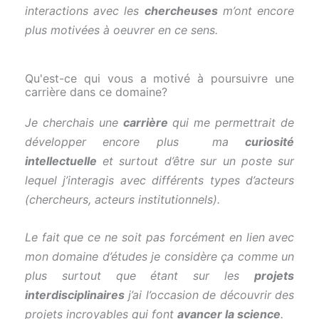
interactions avec les
chercheuses
m’ont encore
plus motivées à oeuvrer en ce sens.
Qu'est-ce qui vous a motivé à poursuivre une
carrière dans ce domaine?
Je cherchais une
carrière
qui me permettrait de
développer encore plus ma
curiosité
intellectuelle
et surtout d’être sur un poste sur
lequel j’interagis avec différents types d’acteurs
(chercheurs, acteurs institutionnels).
Le fait que ce ne soit pas forcément en lien avec
mon domaine d’études je considère ça comme un
plus surtout que étant sur les
projets
interdisciplinaires
j’ai l’occasion de découvrir des
projets incroyables qui font
avancer la science
.