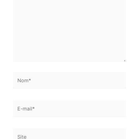
Nom*
E-
mail*
Site