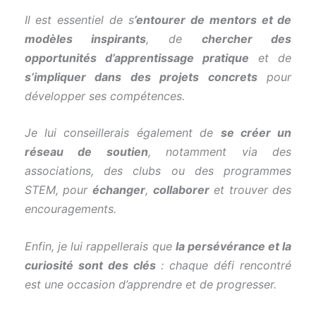
Il est essentiel de s
’entourer de mentors et de
modèles inspirants
, de
chercher des
opportunités d’apprentissage pratique
et de
s’impliquer dans des projets concrets
pour
développer ses compétences.
Je lui conseillerais également de
se créer un
réseau de soutien
, notamment via des
associations, des clubs ou des programmes
STEM, pour
échanger
,
collaborer
et trouver des
encouragements.
Enfin, je lui rappellerais que
la persévérance et la
curiosité sont des clés
: chaque défi rencontré
est une occasion d’apprendre et de progresser.