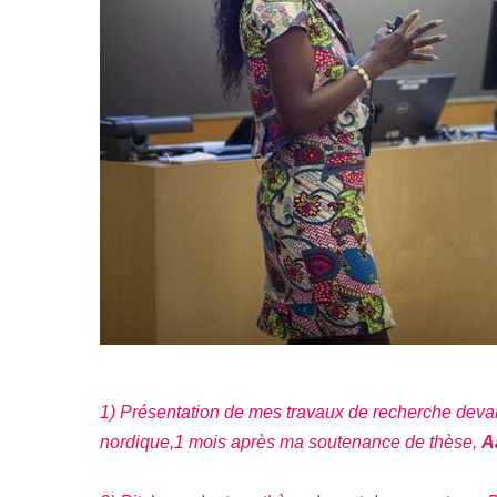
1) Présentation de mes travaux de recherche devant
nordique,1 mois après ma soutenance de thèse,
A