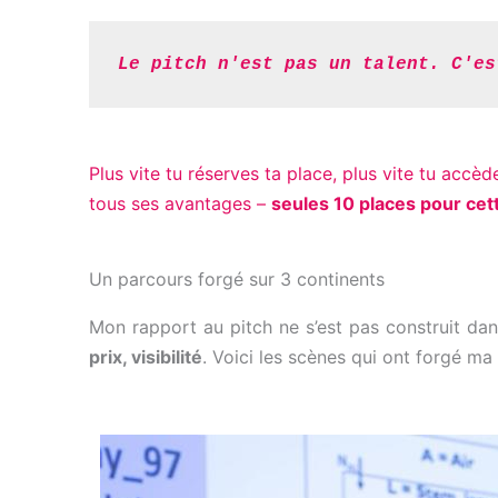
Le pitch n'est pas un talent. C'es
Plus vite tu réserves ta place, plus vite tu accè
tous ses avantages –
seules 10 places pour cet
Un parcours forgé sur 3 continents
Mon rapport au pitch ne s’est pas construit dans 
prix, visibilité
. Voici les scènes qui ont forgé m