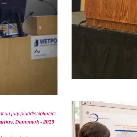
 un jury pluridisciplinaire
arhus, Danemark - 2019