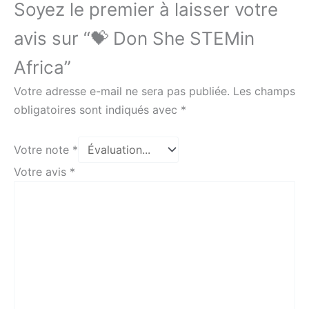
Soyez le premier à laisser votre
avis sur “💝 Don She STEMin
Africa”
Votre adresse e-mail ne sera pas publiée.
Les champs
obligatoires sont indiqués avec
*
Votre note
*
Votre avis
*