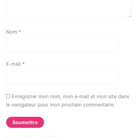
Nom
*
E-mail
*
Enregistrer mon nom, mon e-mail et mon site dans
le navigateur pour mon prochain commentaire.