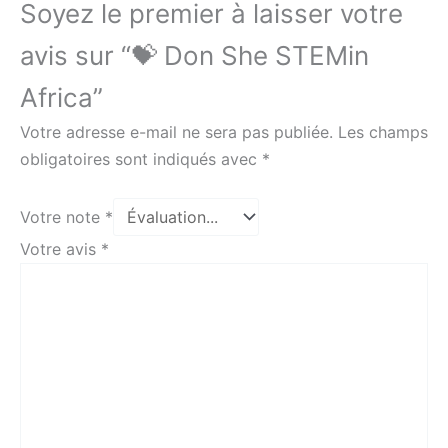
Soyez le premier à laisser votre
avis sur “💝 Don She STEMin
Africa”
Votre adresse e-mail ne sera pas publiée.
Les champs
obligatoires sont indiqués avec
*
Votre note
*
Votre avis
*