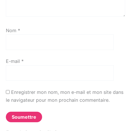
Nom
*
E-mail
*
Enregistrer mon nom, mon e-mail et mon site dans
le navigateur pour mon prochain commentaire.