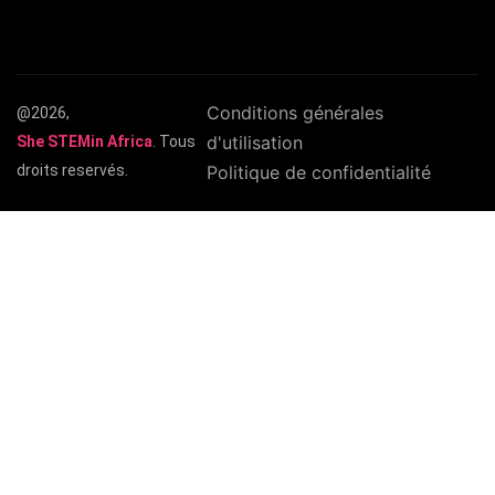
Conditions générales
@2026,
d'utilisation
She STEMin Africa
. Tous
droits reservés.
Politique de confidentialité