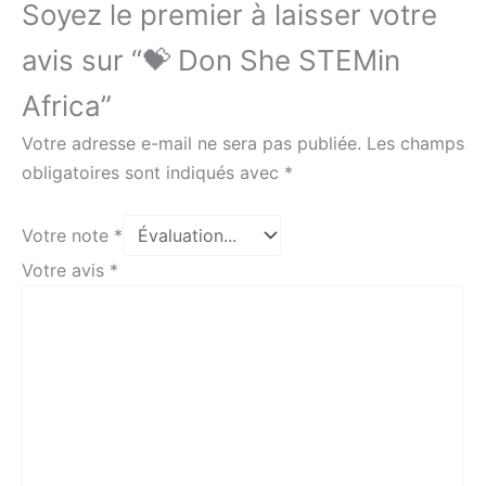
Soyez le premier à laisser votre
avis sur “💝 Don She STEMin
Africa”
Votre adresse e-mail ne sera pas publiée.
Les champs
obligatoires sont indiqués avec
*
Votre note
*
Votre avis
*