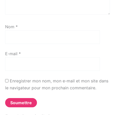
Nom
*
E-mail
*
Enregistrer mon nom, mon e-mail et mon site dans
le navigateur pour mon prochain commentaire.