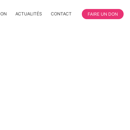
ION
ACTUALITÉS
CONTACT
FAIRE UN DON