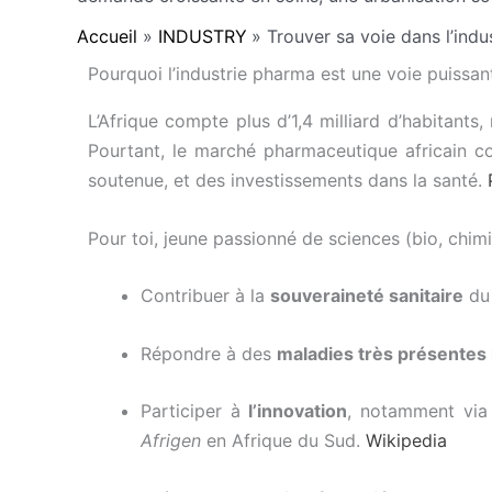
Accueil
INDUSTRY
Trouver sa voie dans l’indu
Pourquoi l’industrie pharma est une voie puissant
L’Afrique compte plus d’1,4 milliard d’habitants
Pourtant, le marché pharmaceutique africain co
soutenue, et des investissements dans la santé.
Pour toi, jeune passionné de sciences (bio, chimi
Contribuer à la
souveraineté sanitaire
du 
Répondre à des
maladies très présentes
Participer à
l’innovation
, notamment via 
Afrigen
en Afrique du Sud.
Wikipedia