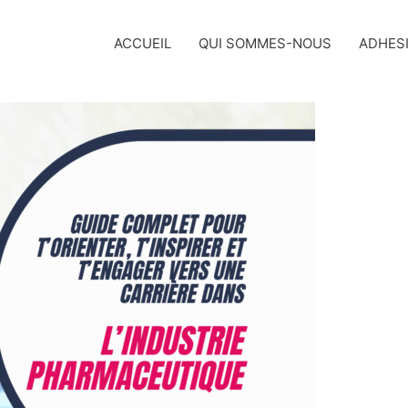
ACCUEIL
QUI SOMMES-NOUS
ADHES