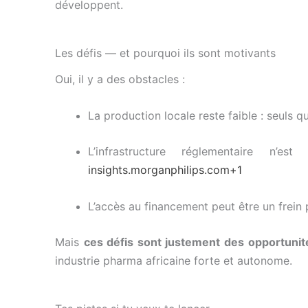
développent.
Les défis — et pourquoi ils sont motivants
Oui, il y a des obstacles :
La production locale reste faible : seuls 
L’infrastructure réglementaire n’
insights.morganphilips.com
+1
L’accès au financement peut être un frein
Mais
ces défis sont justement des opportunit
industrie pharma africaine forte et autonome.