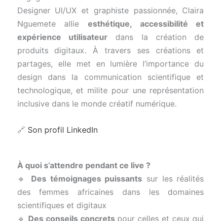
Designer UI/UX et graphiste passionnée, Claira
Nguemete allie
esthétique, accessibilité et
expérience utilisateur
dans la création de
produits digitaux. À travers ses créations et
partages, elle met en lumière l’importance du
design dans la communication scientifique et
technologique, et milite pour une représentation
inclusive dans le monde créatif numérique.
🔗
Son profil LinkedIn
À quoi s’attendre pendant ce live ?
🔹
Des témoignages puissants
sur les réalités
des femmes africaines dans les domaines
scientifiques et digitaux
🔹
Des conseils concrets
pour celles et ceux qui