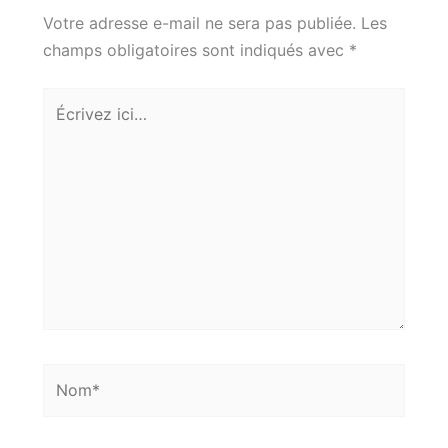
Votre adresse e-mail ne sera pas publiée.
Les
champs obligatoires sont indiqués avec
*
Écrivez
ici…
Nom*