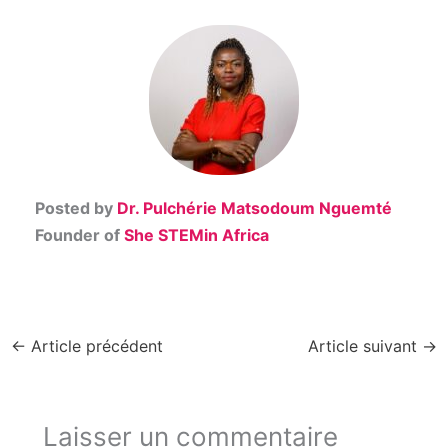
Posted by
Dr. Pulchérie Matsodoum Nguemté
Founder of
She STEMin Africa
←
Article précédent
Article suivant
→
Laisser un commentaire