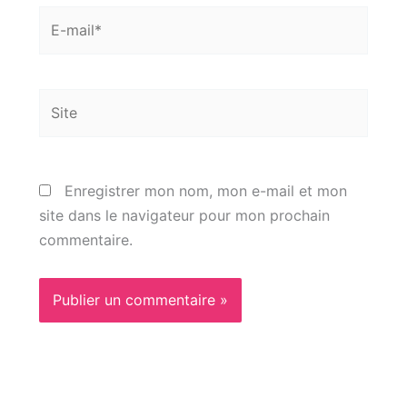
E-
mail*
Site
Enregistrer mon nom, mon e-mail et mon
site dans le navigateur pour mon prochain
commentaire.