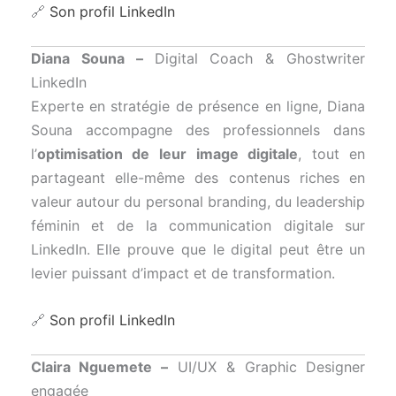
🔗
Son profil LinkedIn
Diana Souna –
Digital Coach & Ghostwriter
LinkedIn
Experte en stratégie de présence en ligne, Diana
Souna accompagne des professionnels dans
l’
optimisation de leur image digitale
, tout en
partageant elle-même des contenus riches en
valeur autour du personal branding, du leadership
féminin et de la communication digitale sur
LinkedIn. Elle prouve que le digital peut être un
levier puissant d’impact et de transformation.
🔗
Son profil LinkedIn
Claira Nguemete –
UI/UX & Graphic Designer
engagée