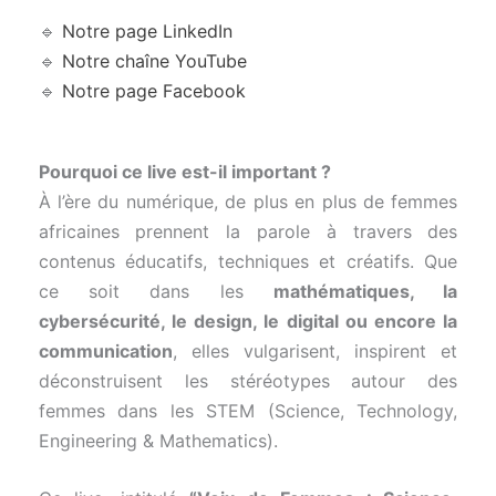
🔹
Notre page LinkedIn
🔹
Notre chaîne YouTube
🔹
Notre page Facebook
Pourquoi ce live est-il important ?
À l’ère du numérique, de plus en plus de femmes
africaines prennent la parole à travers des
contenus éducatifs, techniques et créatifs. Que
ce soit dans les
mathématiques, la
cybersécurité, le design, le digital ou encore la
communication
, elles vulgarisent, inspirent et
déconstruisent les stéréotypes autour des
femmes dans les STEM (Science, Technology,
Engineering & Mathematics).