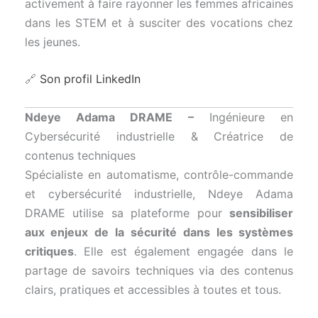
activement à faire rayonner les femmes africaines
dans les STEM et à susciter des vocations chez
les jeunes.
🔗
Son profil LinkedIn
Ndeye Adama DRAME –
Ingénieure en
Cybersécurité industrielle & Créatrice de
contenus techniques
Spécialiste en automatisme, contrôle-commande
et cybersécurité industrielle, Ndeye Adama
DRAME utilise sa plateforme pour
sensibiliser
aux enjeux de la sécurité dans les systèmes
critiques
. Elle est également engagée dans le
partage de savoirs techniques via des contenus
clairs, pratiques et accessibles à toutes et tous.