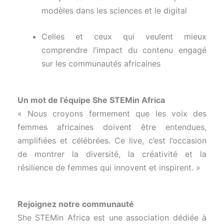
modèles dans les sciences et le digital
Celles et ceux qui veulent mieux
comprendre l’impact du contenu engagé
sur les communautés africaines
Un mot de l’équipe She STEMin Africa
« Nous croyons fermement que les voix des
femmes africaines doivent être entendues,
amplifiées et célébrées. Ce live, c’est l’occasion
de montrer la diversité, la créativité et la
résilience de femmes qui innovent et inspirent. »
Rejoignez
notre
communauté
She
STEMin
Africa
est
une
association
dédiée
à