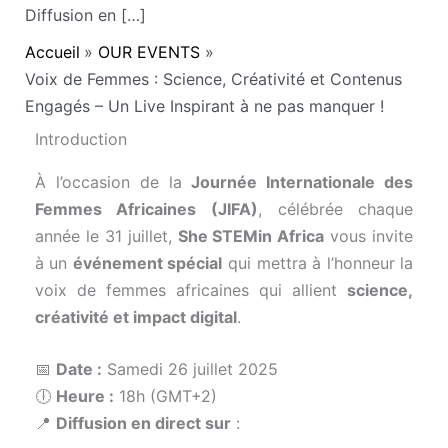
Diffusion en […]
Accueil
OUR EVENTS
Voix de Femmes : Science, Créativité et Contenus
Engagés – Un Live Inspirant à ne pas manquer !
Introduction
À l’occasion de la
Journée Internationale des
Femmes Africaines (JIFA)
, célébrée chaque
année le 31 juillet,
She STEMin Africa
vous invite
à un
événement spécial
qui mettra à l’honneur la
voix de femmes africaines qui allient
science,
créativité et impact digital
.
📅
Date :
Samedi 26 juillet 2025
🕕
Heure :
18h (GMT+2)
📍
Diffusion en direct sur
: