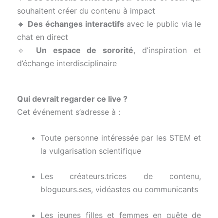
souhaitent créer du contenu à impact
🔹
Des échanges interactifs
avec le public via le
chat en direct
🔹
Un espace de sororité
, d’inspiration et
d’échange interdisciplinaire
Qui devrait regarder ce live ?
Cet événement s’adresse à :
Toute personne intéressée par les STEM et
la vulgarisation scientifique
Les créateurs.trices de contenu,
blogueurs.ses, vidéastes ou communicants
Les jeunes filles et femmes en quête de