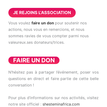
JE REJOINS L'ASSOCIATION
Vous voulez
faire un don
pour soutenir nos
actions, nous vous en remercions, et nous
sommes ravies de vous compter parmi nous
valeureux.ses donateurs/trices.
FAIRE UN DON
N’hésitez pas à partager l’événement, poser vos
questions en direct et faire partie de cette belle
conversation !
Pour
plus
d’informations
sur
nos
activités,
visitez
notre
site
officiel :
shesteminafrica.
com